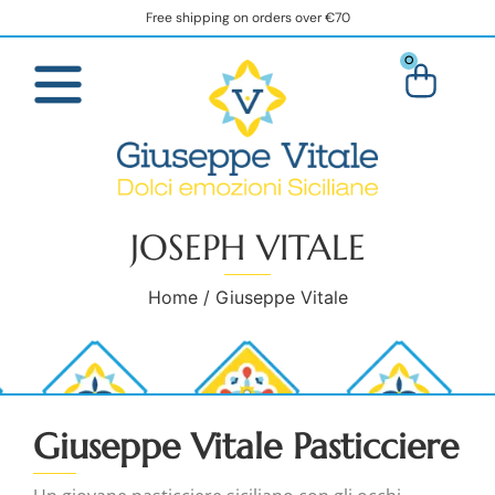
Free shipping on orders over €70
0
JOSEPH VITALE
Home
/ Giuseppe Vitale
Giuseppe Vitale Pasticciere