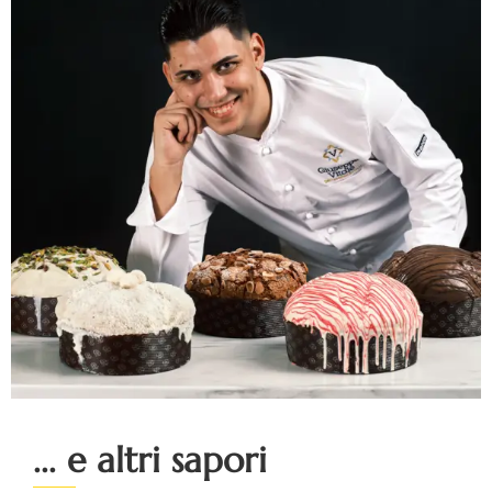
... e altri sapori