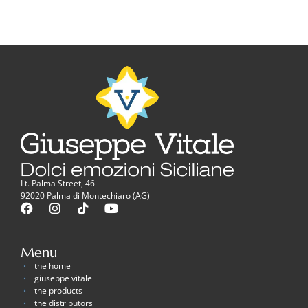
Lt. Palma Street, 46
92020 Palma di Montechiaro (AG)
Menu
the home
giuseppe vitale
the products
the distributors